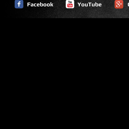
Facebook
YouTube